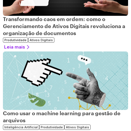
Transformando caos em ordem: como o
Gerenciamento de Ativos Digitais revoluciona a
organização de documentos
Produtividade
Ativos Digitais
Leia mais
Como usar o machine learning para gestão de
arquivos
Inteligência Artificial
Produtividade
Ativos Digitais