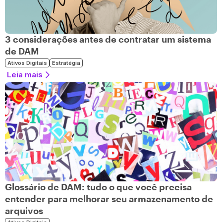
3 considerações antes de contratar um sistema
de DAM
Ativos Digitais
Estratégia
Leia mais
Glossário de DAM: tudo o que você precisa
entender para melhorar seu armazenamento de
arquivos