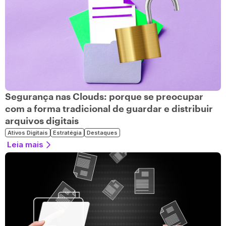
Segurança nas Clouds: porque se preocupar
com a forma tradicional de guardar e distribuir
arquivos digitais
Ativos Digitais
Estratégia
Destaques
Leia mais