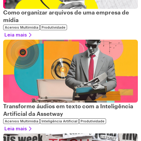
Como organizar arquivos de uma empresa de
mídia
Acervos Multimídia
Produtividade
Leia mais
Transforme áudios em texto com a Inteligência
Artificial da Assetway
Acervos Multimídia
Inteligência Artificial
Produtividade
Leia mais