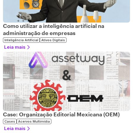
Como utilizar a inteligência artificial na
administração de empresas
Inteligência Artificial
Ativos Digitais
Leia mais
Case: Organização Editorial Mexicana (OEM)
Cases
Acervos Multimídia
Leia mais