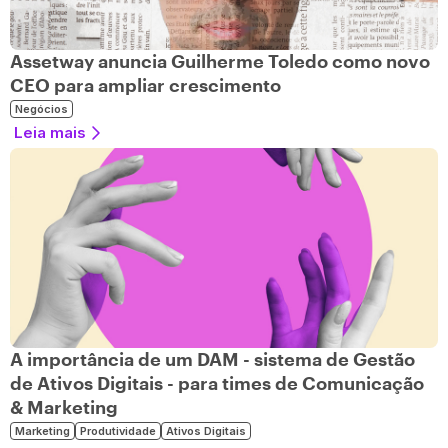
Assetway anuncia Guilherme Toledo como novo
CEO para ampliar crescimento
Negócios
Leia mais
A importância de um DAM - sistema de Gestão
de Ativos Digitais - para times de Comunicação
& Marketing
Marketing
Produtividade
Ativos Digitais