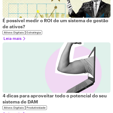
É possível medir o ROI de um sistema de gestão
de ativos?
Ativos Digitais
Estratégia
Leia mais
4 dicas para aproveitar todo o potencial do seu
sistema de DAM
Ativos Digitais
Produtividade