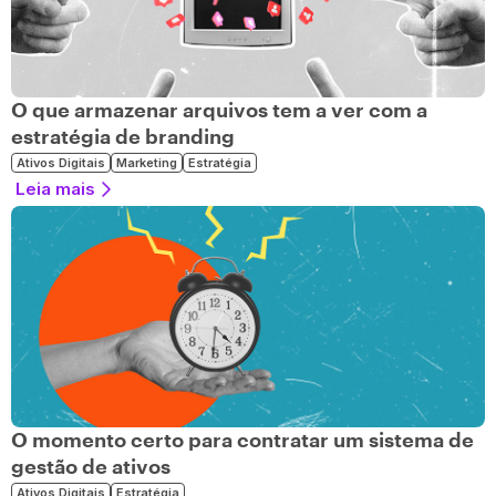
O que armazenar arquivos tem a ver com a
estratégia de branding
Ativos Digitais
Marketing
Estratégia
Leia mais
O momento certo para contratar um sistema de
gestão de ativos
Ativos Digitais
Estratégia