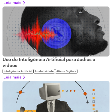
Leia mais
Uso de Inteligência Artificial para áudios e
vídeos
Inteligência Artificial
Produtividade
Ativos Digitais
Leia mais