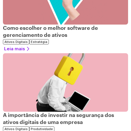
Como escolher o melhor software de
gerenciamento de ativos
Ativos Digitais
Estratégia
Leia mais
A importância de investir na segurança dos
ativos digitais de uma empresa
Ativos Digitais
Produtividade