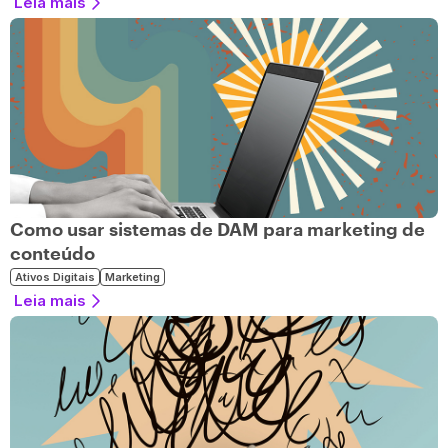
Leia mais
Como usar sistemas de DAM para marketing de
conteúdo
Ativos Digitais
Marketing
Leia mais