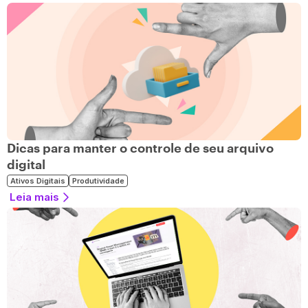
Dicas para manter o controle de seu arquivo
digital
Ativos Digitais
Produtividade
Leia mais