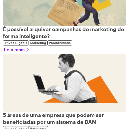
É possível arquivar campanhas de marketing de
forma inteligente?
Ativos Digitais
Marketing
Produtividade
Leia mais
5 áreas de uma empresa que podem ser
beneficiadas por um sistema de DAM
Ativos Digitais
Estratégia