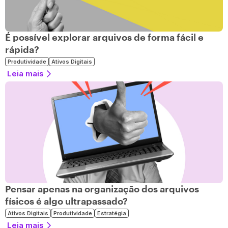
É possível explorar arquivos de forma fácil e
rápida?
Produtividade
Ativos Digitais
Leia mais
Pensar apenas na organização dos arquivos
físicos é algo ultrapassado?
Ativos Digitais
Produtividade
Estratégia
Leia mais