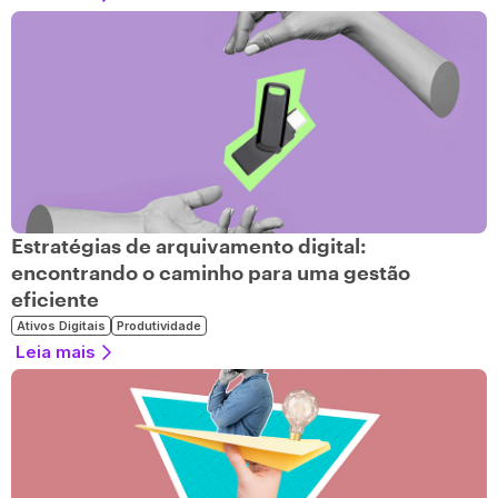
Estratégias de arquivamento digital:
encontrando o caminho para uma gestão
eficiente
Ativos Digitais
Produtividade
Leia mais