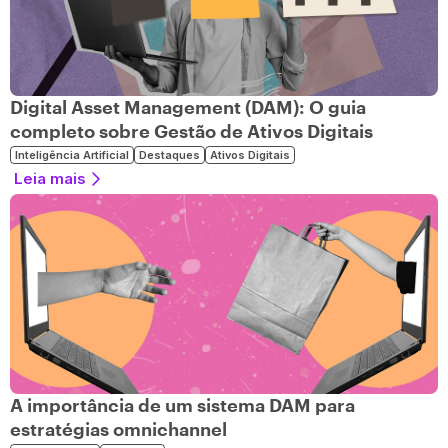
Digital Asset Management (DAM): O guia
completo sobre Gestão de Ativos Digitais
Inteligência Artificial
Destaques
Ativos Digitais
Leia mais
A importância de um sistema DAM para
estratégias omnichannel