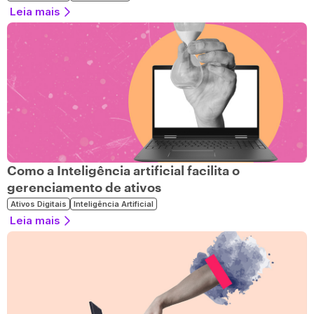
Leia mais
Como a Inteligência artificial facilita o
gerenciamento de ativos
Ativos Digitais
Inteligência Artificial
Leia mais