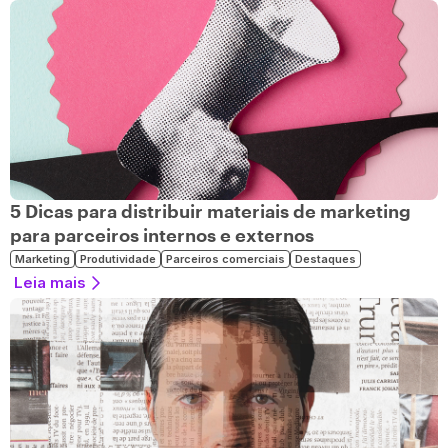
5 Dicas para distribuir materiais de marketing
para parceiros internos e externos
Marketing
Produtividade
Parceiros comerciais
Destaques
Leia mais