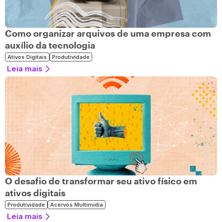
Como organizar arquivos de uma empresa com
auxílio da tecnologia
Ativos Digitais
Produtividade
Leia mais
O desafio de transformar seu ativo físico em
ativos digitais
Produtividade
Acervos Multimídia
Leia mais