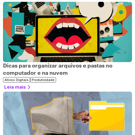
Dicas para organizar arquivos e pastas no
computador e na nuvem
Ativos Digitais
Produtividade
Leia mais