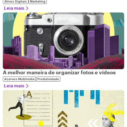
Ativos Digitais
Marketing
Leia mais
A melhor maneira de organizar fotos e vídeos
Acervos Multimídia
Produtividade
Leia mais