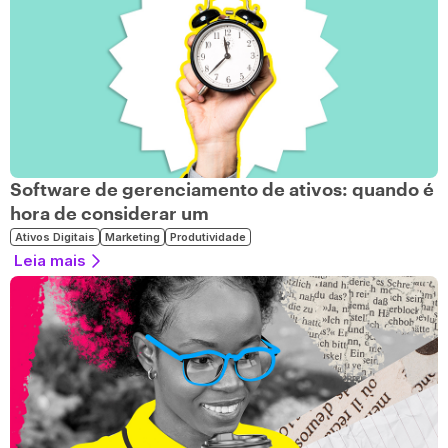
Software de gerenciamento de ativos: quando é
hora de considerar um
Ativos Digitais
Marketing
Produtividade
Leia mais