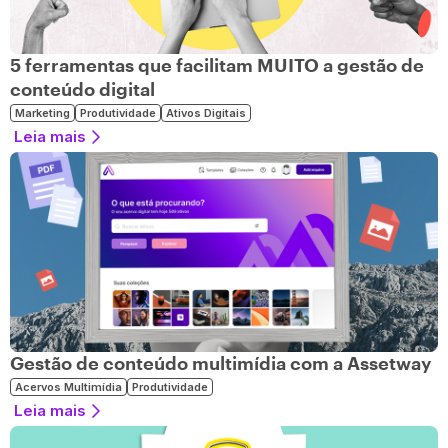
5 ferramentas que facilitam MUITO a gestão de
conteúdo digital
Marketing
Produtividade
Ativos Digitais
Leia mais
Gestão de conteúdo multimídia com a Assetway
Acervos Multimídia
Produtividade
Leia mais