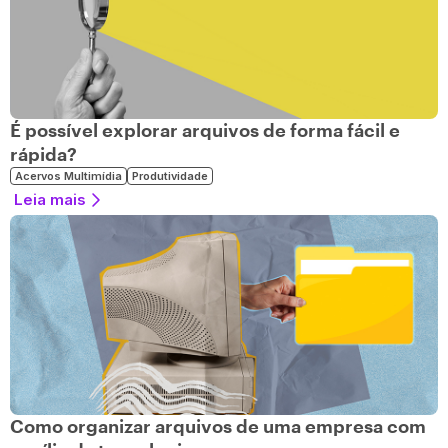
É possível explorar arquivos de forma fácil e
rápida?
Acervos Multimídia
Produtividade
Leia mais
Como organizar arquivos de uma empresa com