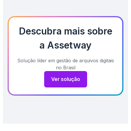
Descubra mais sobre
a Assetway
Solução líder em gestão de arquivos digitais
no Brasil
Ver solução