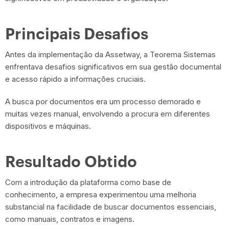
Principais Desafios
Antes da implementação da Assetway, a Teorema Sistemas
enfrentava desafios significativos em sua gestão documental
e acesso rápido a informações cruciais.
A busca por documentos era um processo demorado e
muitas vezes manual, envolvendo a procura em diferentes
dispositivos e máquinas.
Resultado Obtido
Com a introdução da plataforma como base de
conhecimento, a empresa experimentou uma melhoria
substancial na facilidade de buscar documentos essenciais,
como manuais, contratos e imagens.