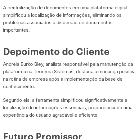
A centralização de documentos em uma plataforma digital
simplificou a localização de informações, eliminando os
problemas associados à dispersão de documentos
importantes.
Depoimento do Cliente
Andreia Burko Bley, analista responsável pela manutenção da
plataforma na Teorema Sistemas, destaca a mudança positiva
na rotina da empresa após a implementação da base de
conhecimento.
Segundo ela, a ferramenta simplificou significativamente a
localização de informações essenciais, proporcionando uma
experiência do usuário agradável e eficiente.
Futuro Promissor