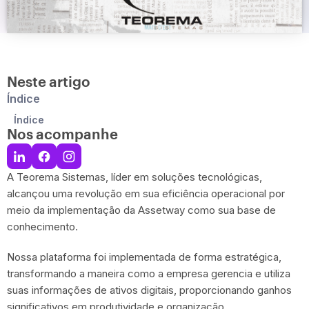
Neste artigo
Índice
Índice
Nos acompanhe
A Teorema Sistemas, líder em soluções tecnológicas,
alcançou uma revolução em sua eficiência operacional por
meio da implementação da Assetway como sua base de
conhecimento.
Nossa plataforma foi implementada de forma estratégica,
transformando a maneira como a empresa gerencia e utiliza
suas informações de ativos digitais, proporcionando ganhos
significativos em produtividade e organização.