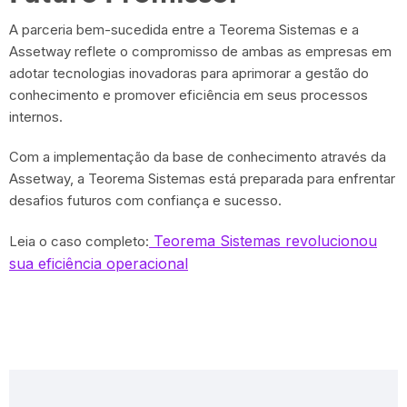
A parceria bem-sucedida entre a Teorema Sistemas e a
Assetway reflete o compromisso de ambas as empresas em
adotar tecnologias inovadoras para aprimorar a gestão do
conhecimento e promover eficiência em seus processos
internos.
Com a implementação da base de conhecimento através da
Assetway, a Teorema Sistemas está preparada para enfrentar
desafios futuros com confiança e sucesso.
Teorema Sistemas revolucionou
Leia o caso completo:
sua eficiência operacional