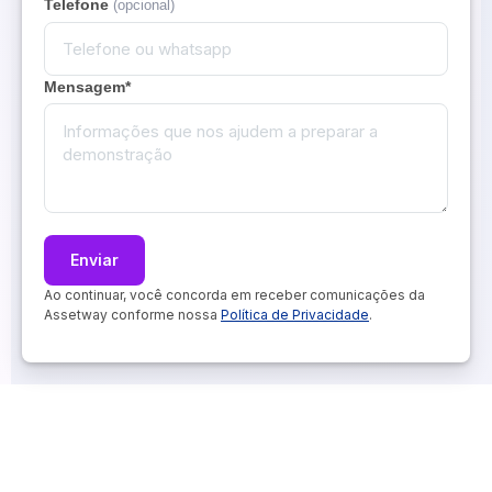
Telefone
(opcional)
Mensagem*
Ao continuar, você concorda em receber comunicações da
Assetway conforme nossa
Política de Privacidade
.