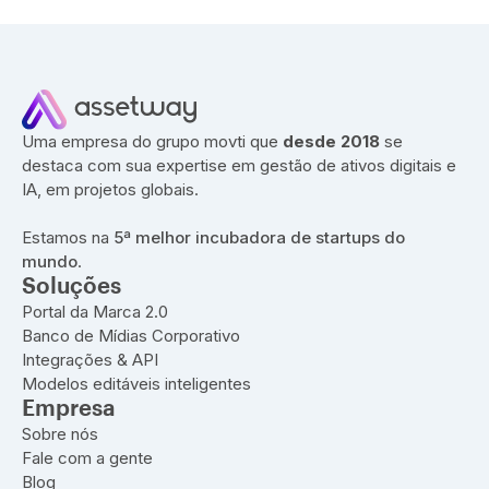
Uma empresa do grupo movti que
desde 2018
se
destaca com sua expertise em gestão de ativos digitais e
IA, em projetos globais.
Estamos na
5ª melhor incubadora de startups do
mundo
.
Soluções
Portal da Marca 2.0
Banco de Mídias Corporativo
Integrações & API
Modelos editáveis inteligentes
Empresa
Sobre nós
Fale com a gente
Blog