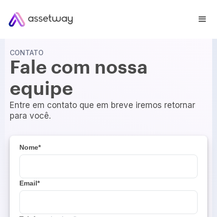
CONTATO
Fale com nossa
equipe
Entre em contato que em breve iremos retornar
para você.
Nome*
Email*