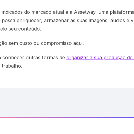
 indicados do mercado atual é a Assetway, uma plataform
possa enriquecer, armazenar as suas imagens, áudios e v
pelo seu conteúdo.
ão sem custo ou compromisso aqui.
ra conhecer outras formas de
organizar a sua produção de
e trabalho.