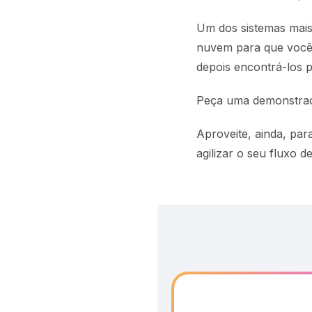
Um dos sistemas mais
nuvem para que você 
depois encontrá-los 
Peça uma demonstraç
Aproveite, ainda, pa
agilizar o seu fluxo d