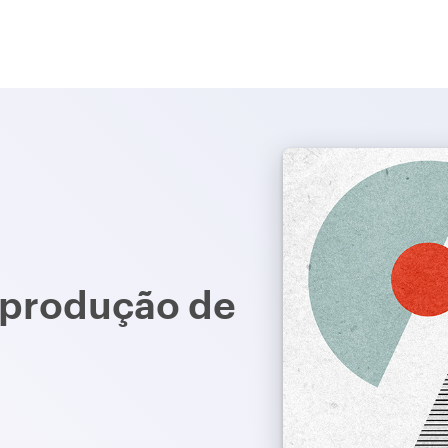
a produção de