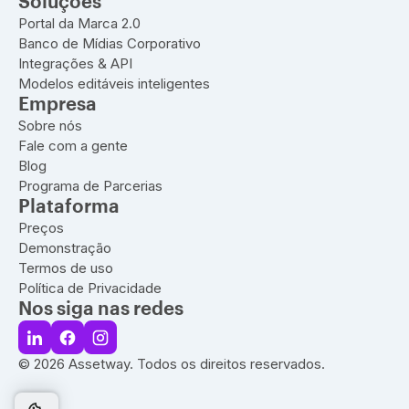
Soluções
Portal da Marca 2.0
Banco de Mídias Corporativo
Integrações & API
Modelos editáveis inteligentes
Empresa
Sobre nós
Fale com a gente
Blog
Programa de Parcerias
Plataforma
Preços
Demonstração
Termos de uso
Política de Privacidade
Nos siga nas redes
© 2026 Assetway. Todos os direitos reservados.