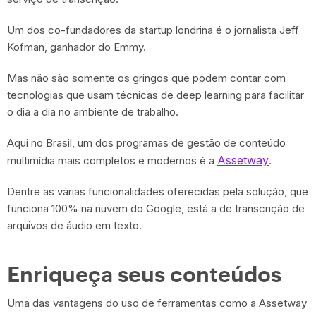
Um dos co-fundadores da startup londrina é o jornalista Jeff
Kofman, ganhador do Emmy.
Mas não são somente os gringos que podem contar com
tecnologias que usam técnicas de deep learning para facilitar
o dia a dia no ambiente de trabalho.
Aqui no Brasil, um dos programas de gestão de conteúdo
Assetway
multimídia mais completos e modernos é a
.
Dentre as várias funcionalidades oferecidas pela solução, que
funciona 100% na nuvem do Google, está a de transcrição de
arquivos de áudio em texto.
Enriqueça seus conteúdos
Uma das vantagens do uso de ferramentas como a Assetway