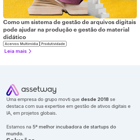
Como um sistema de gestão de arquivos digitais
pode ajudar na produção e gestão do material
didático
Acervos Multimídia
Produtividade
Leia mais
Uma empresa do grupo movti que
desde 2018
se
destaca com sua expertise em gestão de ativos digitais e
IA, em projetos globais.
Estamos na
5ª melhor incubadora de startups do
mundo
.