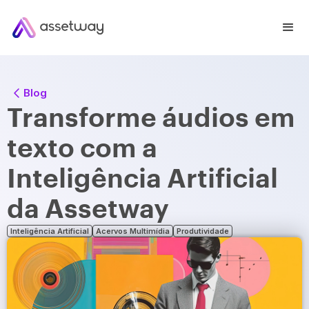
Blog
Transforme áudios em
texto com a
Inteligência Artificial
da Assetway
Inteligência Artificial
Acervos Multimídia
Produtividade