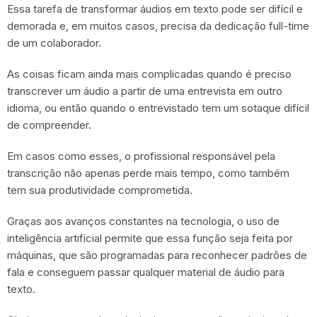
Essa tarefa de transformar áudios em texto pode ser difícil e
demorada e, em muitos casos, precisa da dedicação full-time
de um colaborador.
As coisas ficam ainda mais complicadas quando é preciso
transcrever um áudio a partir de uma entrevista em outro
idioma, ou então quando o entrevistado tem um sotaque difícil
de compreender.
Em casos como esses, o profissional responsável pela
transcrição não apenas perde mais tempo, como também
tem sua produtividade comprometida.
Graças aos avanços constantes na tecnologia, o uso de
inteligência artificial permite que essa função seja feita por
máquinas, que são programadas para reconhecer padrões de
fala e conseguem passar qualquer material de áudio para
texto.