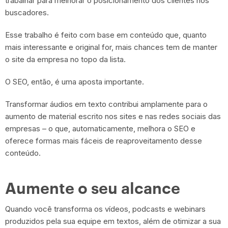
trabalhar para melhorar o posicionamento dos clientes nos
buscadores.
Esse trabalho é feito com base em conteúdo que, quanto
mais interessante e original for, mais chances tem de manter
o site da empresa no topo da lista.
O SEO, então, é uma aposta importante.
Transformar áudios em texto contribui amplamente para o
aumento de material escrito nos sites e nas redes sociais das
empresas – o que, automaticamente, melhora o SEO e
oferece formas mais fáceis de reaproveitamento desse
conteúdo.
Aumente o seu alcance
Quando você transforma os vídeos, podcasts e webinars
produzidos pela sua equipe em textos, além de otimizar a sua