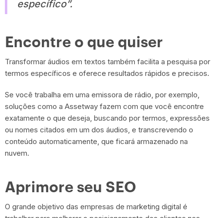
específico”.
Encontre o que quiser
Transformar áudios em textos também facilita a pesquisa por
termos específicos e oferece resultados rápidos e precisos.
Se você trabalha em uma emissora de rádio, por exemplo,
soluções como a Assetway fazem com que você encontre
exatamente o que deseja, buscando por termos, expressões
ou nomes citados em um dos áudios, e transcrevendo o
conteúdo automaticamente, que ficará armazenado na
nuvem.
Aprimore seu SEO
O grande objetivo das empresas de marketing digital é