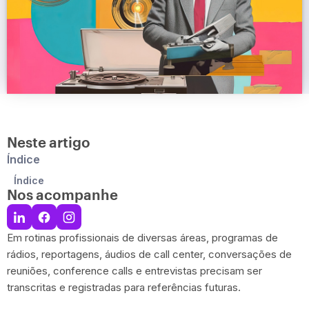
Neste artigo
Índice
Índice
Nos acompanhe
Em rotinas profissionais de diversas áreas, programas de
rádios, reportagens, áudios de call center, conversações de
reuniões, conference calls e entrevistas precisam ser
transcritas e registradas para referências futuras.