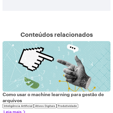
Conteúdos relacionados
Como usar o machine learning para gestão de
arquivos
Inteligência Artificial
Ativos Digitais
Produtividade
Leia mais