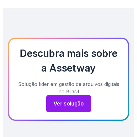
Descubra mais sobre
a Assetway
Solução líder em gestão de arquivos digitais
no Brasil
Ver solução