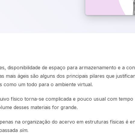
s, disponibilidade de espaço para armazenamento e a con
 mais ágeis são alguns dos principais pilares que justifica
os como um todo para o ambiente virtual.
uivo físico torna-se complicada e pouco usual com tempo 
lume desses materiais for grande.
penas na organização do acervo em estruturas físicas é e
apassada
sim
.