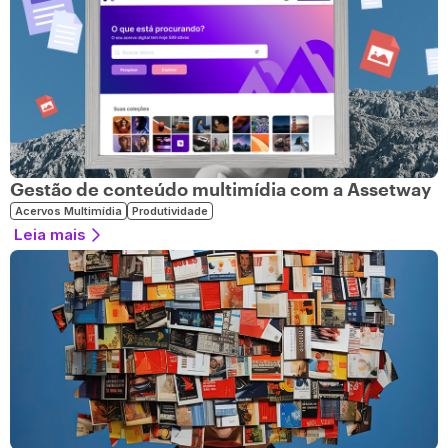
Gestão de conteúdo multimídia com a Assetway
Acervos Multimídia
Produtividade
Leia mais