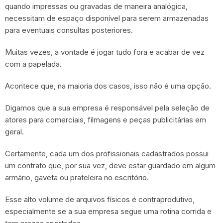
quando impressas ou gravadas de maneira analógica,
necessitam de espaço disponível para serem armazenadas
para eventuais consultas posteriores.
Muitas vezes, a vontade é jogar tudo fora e acabar de vez
com a papelada.
Acontece que, na maioria dos casos, isso não é uma opção.
Digamos que a sua empresa é responsável pela seleção de
atores para comerciais, filmagens e peças publicitárias em
geral.
Certamente, cada um dos profissionais cadastrados possui
um contrato que, por sua vez, deve estar guardado em algum
armário, gaveta ou prateleira no escritório.
Esse alto volume de arquivos físicos é contraprodutivo,
especialmente se a sua empresa segue uma rotina corrida e