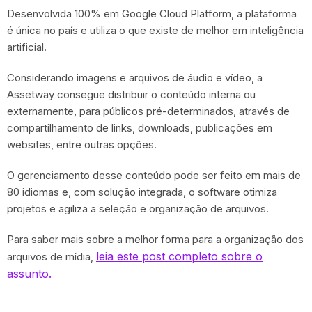
Desenvolvida 100% em Google Cloud Platform, a plataforma
é única no país e utiliza o que existe de melhor em inteligência
artificial.
Considerando imagens e arquivos de áudio e vídeo, a
Assetway consegue distribuir o conteúdo interna ou
externamente, para públicos pré-determinados, através de
compartilhamento de links, downloads, publicações em
websites, entre outras opções.
O gerenciamento desse conteúdo pode ser feito em mais de
80 idiomas e, com solução integrada, o software otimiza
projetos e agiliza a seleção e organização de arquivos.
Para saber mais sobre a melhor forma para a organização dos
leia este post completo sobre o
arquivos de mídia,
assunto.