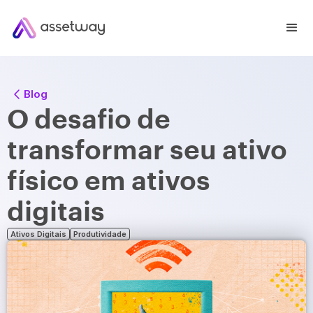
Blog
O desafio de
transformar seu ativo
físico em ativos
digitais
Ativos Digitais
Produtividade