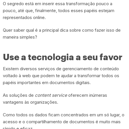
O segredo está em inserir essa transformação pouco a
pouco, até que, finalmente, todos esses papéis estejam
representados online.
Quer saber qual é a principal dica sobre como fazer isso de
maneira simples?
Use a tecnologia a seu favor
Existem diversos serviços de gerenciamento de conteúdo
voltado à web que podem te ajudar a transformar todos os
papéis importantes em documentos digitais.
As soluções de
content service
oferecem inúmeras
vantagens às organizações.
Como todos os dados ficam concentrados em um só lugar, o
acesso e o compartilhamento de documentos é muito mais
rápido e eficaz.