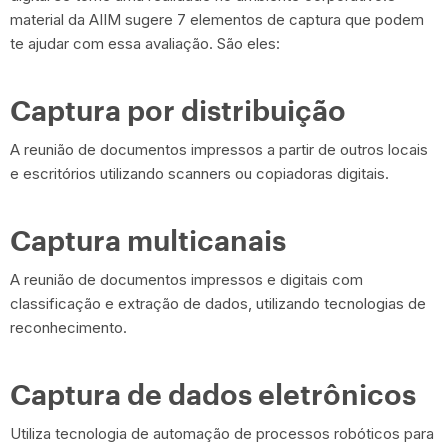
material da AIIM sugere 7 elementos de captura que podem
te ajudar com essa avaliação. São eles:
Captura por distribuição
A reunião de documentos impressos a partir de outros locais
e escritórios utilizando scanners ou copiadoras digitais.
Captura multicanais
A reunião de documentos impressos e digitais com
classificação e extração de dados, utilizando tecnologias de
reconhecimento.
Captura de dados eletrônicos
Utiliza tecnologia de automação de processos robóticos para