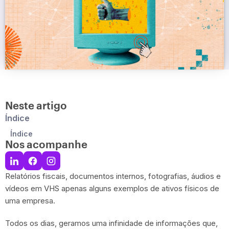
Neste artigo
Índice
Índice
Nos acompanhe
Relatórios fiscais, documentos internos, fotografias, áudios e
vídeos em VHS apenas alguns exemplos de ativos físicos de
uma empresa.
Todos os dias, geramos uma infinidade de informações que,