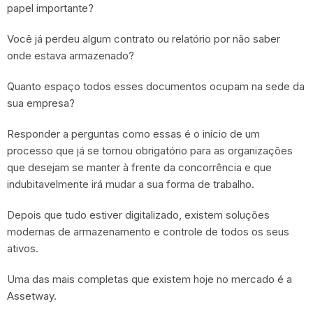
papel importante?
Você já perdeu algum contrato ou relatório por não saber
onde estava armazenado?
Quanto espaço todos esses documentos ocupam na sede da
sua empresa?
Responder a perguntas como essas é o início de um
processo que já se tornou obrigatório para as organizações
que desejam se manter à frente da concorrência e que
indubitavelmente irá mudar a sua forma de trabalho.
Depois que tudo estiver digitalizado, existem soluções
modernas de armazenamento e controle de todos os seus
ativos.
Uma das mais completas que existem hoje no mercado é a
Assetway.