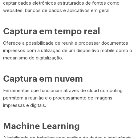
captar dados eletrônicos estruturados de fontes como
websites, bancos de dados e aplicativos em geral.
Captura em tempo real
Oferece a possibilidade de reunir e processar documentos
impressos com a utilização de um dispositivo mobile como o
mecanismo de digitalização.
Captura em nuvem
Ferramentas que funcionam através de cloud computing
permitem a reunião e o processamento de imagens
impressas e digitais.
Machine Learning
A habilidade de trabalhar com análise de dados e inteligência