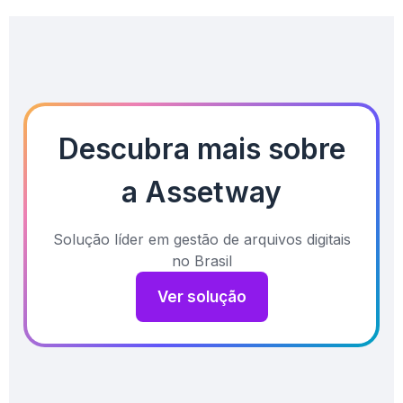
Descubra mais sobre
a Assetway
Solução líder em gestão de arquivos digitais
no Brasil
Ver solução