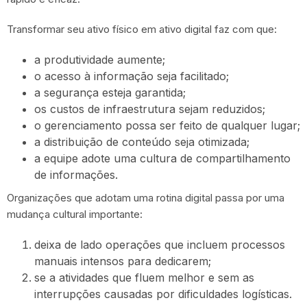
Transformar seu ativo físico em ativo digital faz com que:
a produtividade aumente;
o acesso à informação seja facilitado;
a segurança esteja garantida;
os custos de infraestrutura sejam reduzidos;
o gerenciamento possa ser feito de qualquer lugar;
a distribuição de conteúdo seja otimizada;
a equipe adote uma cultura de compartilhamento
de informações.
Organizações que adotam uma rotina digital passa por uma
mudança cultural importante:
deixa de lado operações que incluem processos
manuais intensos para dedicarem;
se a atividades que fluem melhor e sem as
interrupções causadas por dificuldades logísticas.