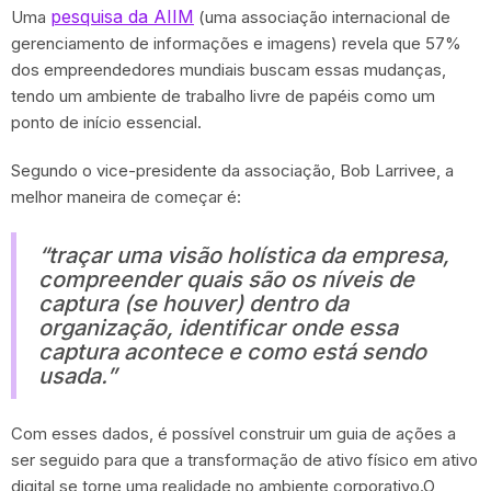
pesquisa da AIIM
Uma
(uma associação internacional de
gerenciamento de informações e imagens) revela que 57%
dos empreendedores mundiais buscam essas mudanças,
tendo um ambiente de trabalho livre de papéis como um
ponto de início essencial.
Segundo o vice-presidente da associação, Bob Larrivee, a
melhor maneira de começar é:
“traçar uma visão holística da empresa,
compreender quais são os níveis de
captura (se houver) dentro da
organização, identificar onde essa
captura acontece e como está sendo
usada.”
Com esses dados, é possível construir um guia de ações a
ser seguido para que a transformação de ativo físico em ativo
digital se torne uma realidade no ambiente corporativo.O