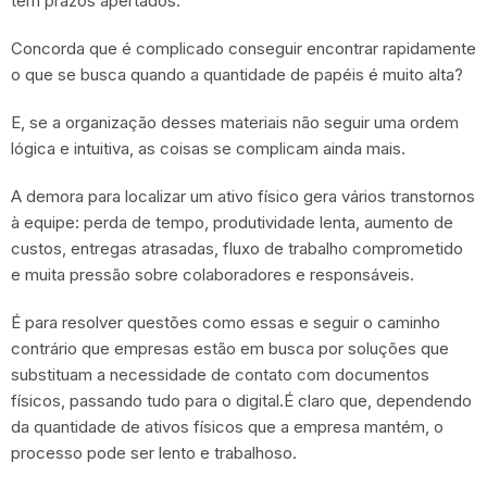
tem prazos apertados.
Concorda que é complicado conseguir encontrar rapidamente
o que se busca quando a quantidade de papéis é muito alta?
E, se a organização desses materiais não seguir uma ordem
lógica e intuitiva, as coisas se complicam ainda mais.
A demora para localizar um ativo físico gera vários transtornos
à equipe: perda de tempo, produtividade lenta, aumento de
custos, entregas atrasadas, fluxo de trabalho comprometido
e muita pressão sobre colaboradores e responsáveis.
É para resolver questões como essas e seguir o caminho
contrário que empresas estão em busca por soluções que
substituam a necessidade de contato com documentos
físicos, passando tudo para o digital.É claro que, dependendo
da quantidade de ativos físicos que a empresa mantém, o
processo pode ser lento e trabalhoso.