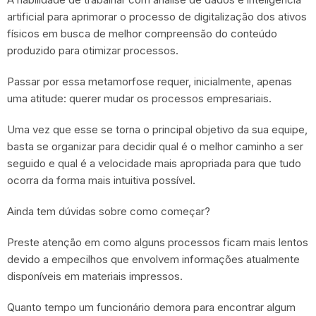
artificial para aprimorar o processo de digitalização dos ativos
físicos em busca de melhor compreensão do conteúdo
produzido para otimizar processos.
Passar por essa metamorfose requer, inicialmente, apenas
uma atitude: querer mudar os processos empresariais.
Uma vez que esse se torna o principal objetivo da sua equipe,
basta se organizar para decidir qual é o melhor caminho a ser
seguido e qual é a velocidade mais apropriada para que tudo
ocorra da forma mais intuitiva possível.
Ainda tem dúvidas sobre como começar?
Preste atenção em como alguns processos ficam mais lentos
devido a empecilhos que envolvem informações atualmente
disponíveis em materiais impressos.
Quanto tempo um funcionário demora para encontrar algum