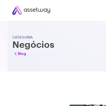
CATEGORIA
Negócios
Blog