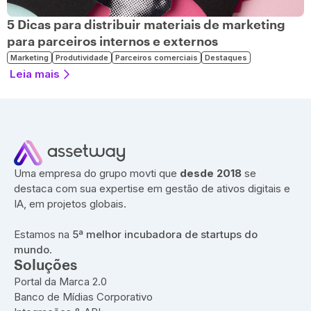
5 Dicas para distribuir materiais de marketing
para parceiros internos e externos
Marketing
Produtividade
Parceiros comerciais
Destaques
Leia mais
Uma empresa do grupo movti que
desde 2018
se
destaca com sua expertise em gestão de ativos digitais e
IA, em projetos globais.
Estamos na
5ª melhor incubadora de startups do
mundo
.
Soluções
Portal da Marca 2.0
Banco de Mídias Corporativo