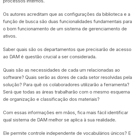
processos internos.
Os autores acreditam que as configurações da biblioteca e a
função de busca são duas funcionalidades fundamentais para
o bom funcionamento de um sistema de gerenciamento de
ativos.
Saber quais são os departamentos que precisarão de acesso
ao DAM é questão crucial a ser considerada.
Quais são as necessidades de cada um relacionadas ao
software? Quais serão as dores de cada setor resolvidas pela
solução? Para quê os colaboradores utilizarão a ferramenta?
Será que todas as áreas trabalharão com o mesmo esquema
de organização e classificação dos materiais?
Com essas informações em mãos, fica mais fácil identificar
qual sistema de DAM melhor se aplica à sua realidade.
Ele permite controle independente de vocabulários únicos? E