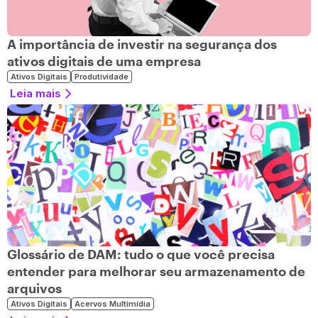
A importância de investir na segurança dos
ativos digitais de uma empresa
Ativos Digitais
Produtividade
Leia mais
Glossário de DAM: tudo o que você precisa
entender para melhorar seu armazenamento de
arquivos
Ativos Digitais
Acervos Multimídia