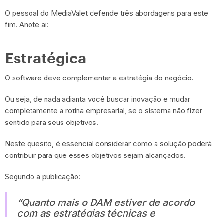
O pessoal do MediaValet defende três abordagens para este
fim. Anote aí:
Estratégica
O software deve complementar a estratégia do negócio.
Ou seja, de nada adianta você buscar inovação e mudar
completamente a rotina empresarial, se o sistema não fizer
sentido para seus objetivos.
Neste quesito, é essencial considerar como a solução poderá
contribuir para que esses objetivos sejam alcançados.
Segundo a publicação:
“Quanto mais o DAM estiver de acordo
com as estratégias técnicas e