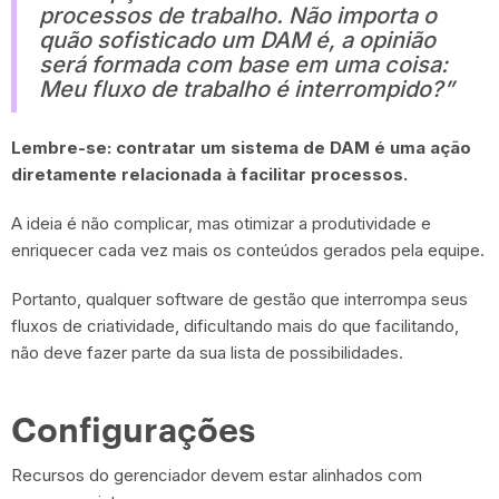
processos de trabalho. Não importa o
quão sofisticado um DAM é, a opinião
será formada com base em uma coisa:
Meu fluxo de trabalho é interrompido?”
Lembre-se: contratar um sistema de DAM é uma ação
diretamente relacionada à facilitar processos.
A ideia é não complicar, mas otimizar a produtividade e
enriquecer cada vez mais os conteúdos gerados pela equipe.
Portanto, qualquer software de gestão que interrompa seus
fluxos de criatividade, dificultando mais do que facilitando,
não deve fazer parte da sua lista de possibilidades.
Configurações
Recursos do gerenciador devem estar alinhados com