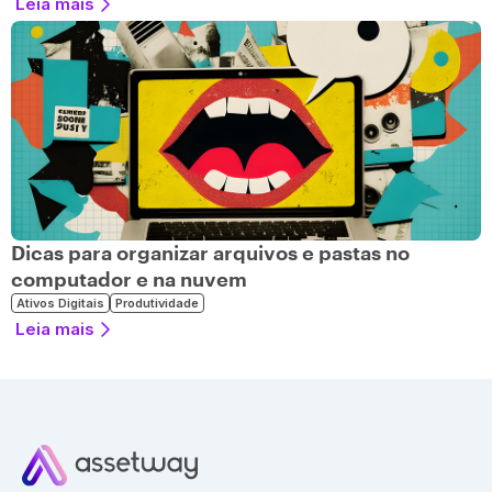
Leia mais
Dicas para organizar arquivos e pastas no
computador e na nuvem
Ativos Digitais
Produtividade
Leia mais