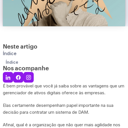
Neste artigo
Índice
Índice
Nos acompanhe
É bem provável que você já saiba sobre as vantagens que um
gerenciador de ativos digitais oferece às empresas.
Elas certamente desempenham papel importante na sua
decisão para contratar um sistema de DAM.
Afinal, qual é a organização que não quer mais agilidade nos