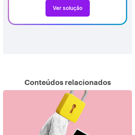
Ver solução
Conteúdos relacionados