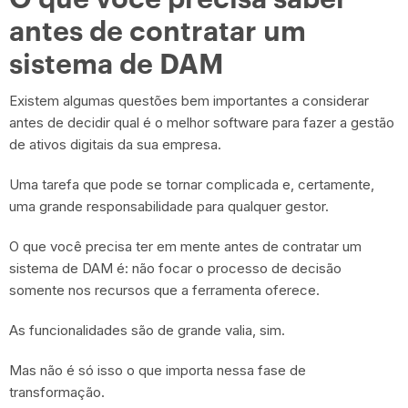
antes de contratar um
sistema de DAM
Existem algumas questões bem importantes a considerar
antes de decidir qual é o melhor software para fazer a gestão
de ativos digitais da sua empresa.
Uma tarefa que pode se tornar complicada e, certamente,
uma grande responsabilidade para qualquer gestor.
O que você precisa ter em mente antes de contratar um
sistema de DAM é: não focar o processo de decisão
somente nos recursos que a ferramenta oferece.
As funcionalidades são de grande valia, sim.
Mas não é só isso o que importa nessa fase de
transformação.