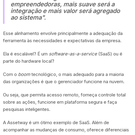
empreendedoras, mais suave será a
integração e mais valor será agregado
ao sistema".
Esse alinhamento envolve principalmente a adequação da
ferramenta às necessidades e expectativas da empresa.
Ela é escalável? É um
software-as-a-service
(SaaS) ou é
parte do hardware local?
Com o
boom
tecnológico, o mais adequado para a maioria
das organizações é que o gerenciador funcione na nuvem.
Ou seja, que permita acesso remoto, forneça controle total
sobre as ações, funcione em plataforma segura e faça
pesquisas inteligentes.
A Assetway é um ótimo exemplo de SaaS. Além de
acompanhar as mudanças de consumo, oferece diferenciais