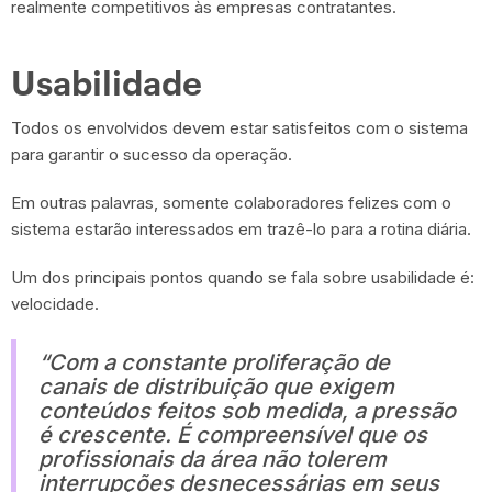
realmente competitivos às empresas contratantes.
Usabilidade
Todos os envolvidos devem estar satisfeitos com o sistema
para garantir o sucesso da operação.
Em outras palavras, somente colaboradores felizes com o
sistema estarão interessados em trazê-lo para a rotina diária.
Um dos principais pontos quando se fala sobre usabilidade é:
velocidade.
“Com a constante proliferação de
canais de distribuição que exigem
conteúdos feitos sob medida, a pressão
é crescente. É compreensível que os
profissionais da área não tolerem
interrupções desnecessárias em seus