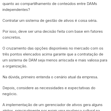
quanto ao compartilhamento de conteúdos entre DAMs
independentes?
Contratar um sistema de gestão de ativos é coisa séria.
Por isso, deve ser uma decisão feita com base em fatores
concretos.
O cruzamento das opções disponíveis no mercado com os
três pontos elencados acima garante que a contratação de
um sistema de DAM seja menos arriscada e mais valiosa para
a organização.
Na dúvida, primeiro entenda o cenário atual da empresa.
Depois, considere as necessidades e expectativas do
negócio.
A implementação de um gerenciador de ativos gera alguns
atritos, principalmente por exigir uma mudança cultural na