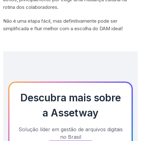
rotina dos colaboradores.
Não é uma etapa fácil, mas definitivamente pode ser
simplificada e fluir melhor com a escolha do DAM ideal!
Descubra mais sobre
a Assetway
Solução líder em gestão de arquivos digitais
no Brasil