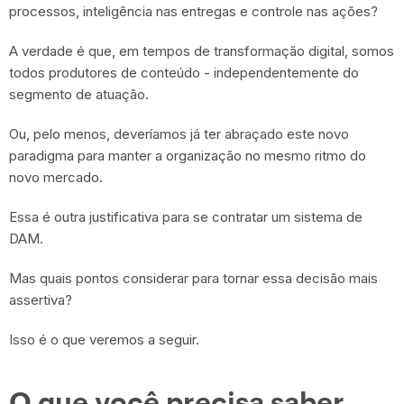
processos, inteligência nas entregas e controle nas ações?
A verdade é que, em tempos de transformação digital, somos
todos produtores de conteúdo - independentemente do
segmento de atuação.
Ou, pelo menos, deveríamos já ter abraçado este novo
paradigma para manter a organização no mesmo ritmo do
novo mercado.
Essa é outra justificativa para se contratar um sistema de
DAM.
Mas quais pontos considerar para tornar essa decisão mais
assertiva?
Isso é o que veremos a seguir.
O que você precisa saber